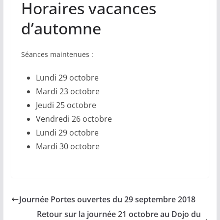
Horaires vacances
d’automne
Séances maintenues :
Lundi 29 octobre
Mardi 23 octobre
Jeudi 25 octobre
Vendredi 26 octobre
Lundi 29 octobre
Mardi 30 octobre
Journée Portes ouvertes du 29 septembre 2018
Retour sur la journée 21 octobre au Dojo du